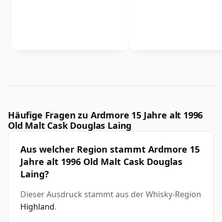
Häufige Fragen zu Ardmore 15 Jahre alt 1996
Old Malt Cask Douglas Laing
Aus welcher Region stammt Ardmore 15
Jahre alt 1996 Old Malt Cask Douglas
Laing?
Dieser Ausdruck stammt aus der Whisky-Region
Highland
.