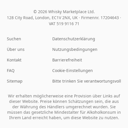
© 2026 Whisky Marketplace Ltd.
128 City Road, London, EC1V 2NX, UK ·
Firmennr. 17204643
·
VAT 519 9116 71
Suchen
Datenschutzerklärung
Über uns
Nutzungsbedingungen
Kontakt
Barrierefreiheit
FAQ
Cookie-Einstellungen
Sitemap
Bitte trinken Sie verantwortungsvoll
Wir erhalten möglicherweise eine Provision über Links auf
dieser Website. Preise können Schätzungen sein, die aus
der Währung des Händlers umgerechnet wurden. Sie
müssen das gesetzliche Mindestalter für Alkoholkonsum in
Ihrem Land erreicht haben, um diese Website zu nutzen.