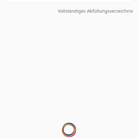
Vollständiges Abfüllungsverzeichnis