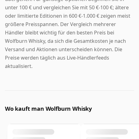
unter 100 € und vergleichen Sie mit 50 €-100 €; ältere
oder limitierte Editionen in 600 €-1.000 € zeigen meist
größere Preisspannen. Der Vergleich mehrerer
Händler bleibt wichtig für den besten Preis bei
Wolfburn Whisky, da sich die Gesamtkosten je nach
Versand und Aktionen unterscheiden können. Die
Preise werden täglich aus Live-Händlerfeeds
aktualisiert.
Wo kauft man Wolfburn Whisky