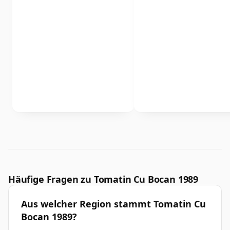
Häufige Fragen zu Tomatin Cu Bocan 1989
Aus welcher Region stammt Tomatin Cu
Bocan 1989?