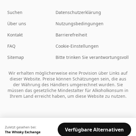
Suchen
Datenschutzerklärung
Über uns
Nutzungsbedingungen
Kontakt
Barrierefreiheit
FAQ
Cookie-Einstellungen
Sitemap
Bitte trinken Sie verantwortungsvoll
Wir erhalten möglicherweise eine Provision über Links auf
dieser Website. Preise können Schätzungen sein, die aus
der Währung des Händlers umgerechnet wurden. Sie
müssen das gesetzliche Mindestalter für Alkoholkonsum in
Ihrem Land erreicht haben, um diese Website zu nutzen.
Zuletzt gesehen bei:
Verfügbare Alternativen
The Whisky Exchange