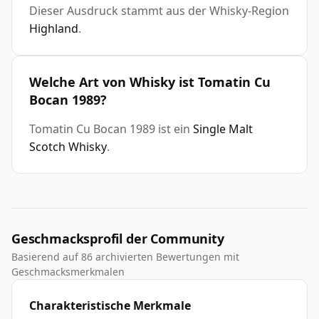
Dieser Ausdruck stammt aus der Whisky-Region
Highland
.
Welche Art von Whisky ist Tomatin Cu
Bocan 1989?
Tomatin Cu Bocan 1989 ist ein
Single Malt
Scotch Whisky
.
Geschmacksprofil der Community
Basierend auf 86 archivierten Bewertungen mit
Geschmacksmerkmalen
Charakteristische Merkmale