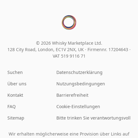
© 2026 Whisky Marketplace Ltd.
128 City Road, London, EC1V 2NX, UK ·
Firmennr. 17204643
·
VAT 519 9116 71
Suchen
Datenschutzerklärung
Über uns
Nutzungsbedingungen
Kontakt
Barrierefreiheit
FAQ
Cookie-Einstellungen
Sitemap
Bitte trinken Sie verantwortungsvoll
Wir erhalten möglicherweise eine Provision über Links auf