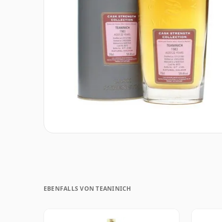
EBENFALLS VON TEANINICH