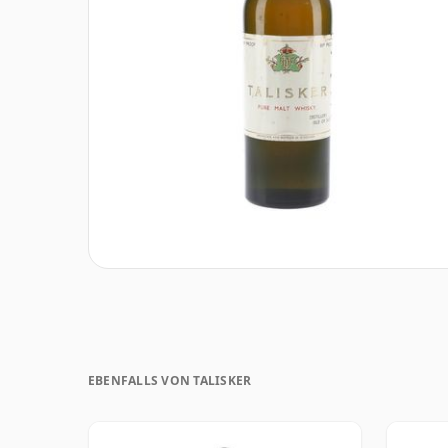
EBENFALLS VON TALISKER