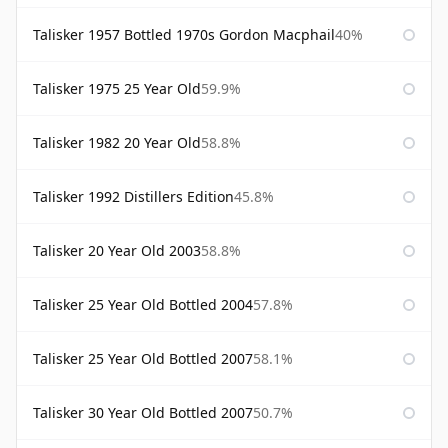
Talisker 1957 Bottled 1970s Gordon Macphail
40%
Talisker 1975 25 Year Old
59.9%
Talisker 1982 20 Year Old
58.8%
Talisker 1992 Distillers Edition
45.8%
Talisker 20 Year Old 2003
58.8%
Talisker 25 Year Old Bottled 2004
57.8%
Talisker 25 Year Old Bottled 2007
58.1%
Talisker 30 Year Old Bottled 2007
50.7%