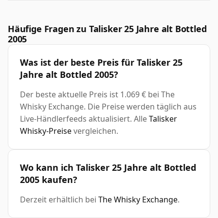
Häufige Fragen zu Talisker 25 Jahre alt Bottled
2005
Was ist der beste Preis für Talisker 25
Jahre alt Bottled 2005?
Der beste aktuelle Preis ist 1.069 € bei The
Whisky Exchange. Die Preise werden täglich aus
Live-Händlerfeeds aktualisiert. Alle
Talisker
Whisky-Preise
vergleichen.
Wo kann ich Talisker 25 Jahre alt Bottled
2005 kaufen?
Derzeit erhältlich bei
The Whisky Exchange
.