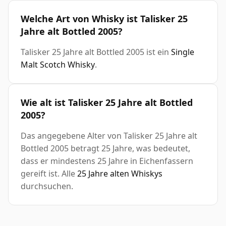
Welche Art von Whisky ist Talisker 25
Jahre alt Bottled 2005?
Talisker 25 Jahre alt Bottled 2005 ist ein
Single
Malt Scotch Whisky
.
Wie alt ist Talisker 25 Jahre alt Bottled
2005?
Das angegebene Alter von Talisker 25 Jahre alt
Bottled 2005 betragt 25 Jahre, was bedeutet,
dass er mindestens 25 Jahre in Eichenfassern
gereift ist. Alle
25 Jahre alten Whiskys
durchsuchen.