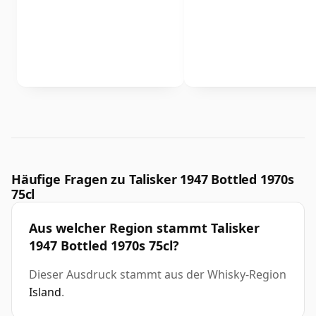
Häufige Fragen zu Talisker 1947 Bottled 1970s
75cl
Aus welcher Region stammt Talisker
1947 Bottled 1970s 75cl?
Dieser Ausdruck stammt aus der Whisky-Region
Island
.