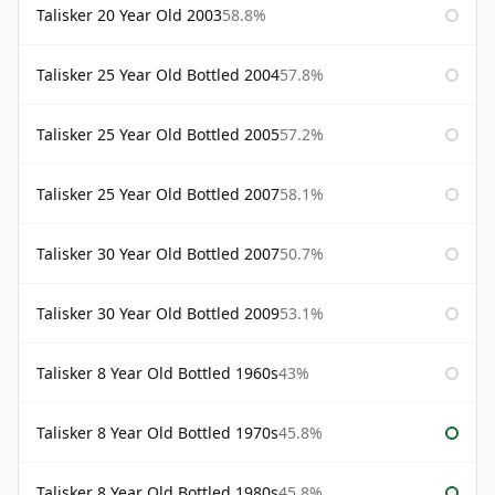
Talisker 20 Year Old 2003
58.8%
Talisker 25 Year Old Bottled 2004
57.8%
Talisker 25 Year Old Bottled 2005
57.2%
Talisker 25 Year Old Bottled 2007
58.1%
Talisker 30 Year Old Bottled 2007
50.7%
Talisker 30 Year Old Bottled 2009
53.1%
Talisker 8 Year Old Bottled 1960s
43%
Talisker 8 Year Old Bottled 1970s
45.8%
Talisker 8 Year Old Bottled 1980s
45.8%