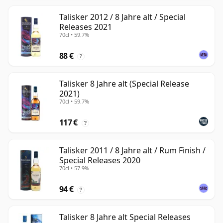
Talisker 2012 / 8 Jahre alt / Special
Releases 2021
70cl • 59.7%
88 €
?
Talisker 8 Jahre alt (Special Release
2021)
70cl • 59.7%
117 €
?
Talisker 2011 / 8 Jahre alt / Rum Finish /
Special Releases 2020
70cl • 57.9%
94 €
?
Talisker 8 Jahre alt Special Releases