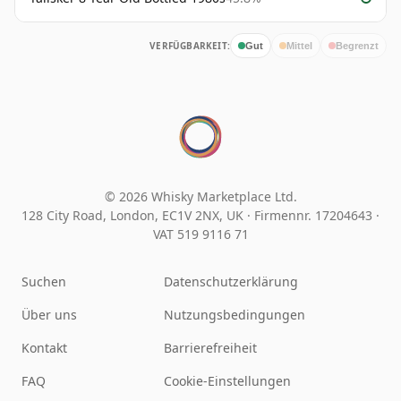
VERFÜGBARKEIT:
Gut
Mittel
Begrenzt
© 2026 Whisky Marketplace Ltd.
128 City Road, London, EC1V 2NX, UK ·
Firmennr. 17204643
·
VAT 519 9116 71
Suchen
Datenschutzerklärung
Über uns
Nutzungsbedingungen
Kontakt
Barrierefreiheit
FAQ
Cookie-Einstellungen