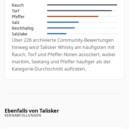
Rauch
Torf
Pfeffer
Salz
Reichhaltig
Salzlake
Über 226 archivierte Community-Bewertungen
hinweg wird Talisker Whisky am häufigsten mit
Rauch, Torf und Pfeffer-Noten assoziiert, wobei
maritim, Seetang und Pfeffer häufiger als der
Kategorie-Durchschnitt auftreten.
Ebenfalls von Talisker
KERNABFÜLLUNGEN