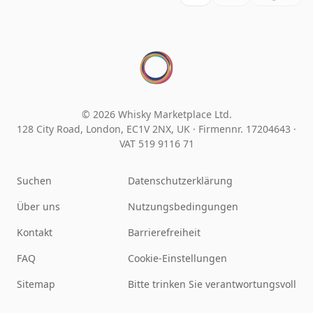
© 2026 Whisky Marketplace Ltd.
128 City Road, London, EC1V 2NX, UK ·
Firmennr. 17204643
·
VAT 519 9116 71
Suchen
Datenschutzerklärung
Über uns
Nutzungsbedingungen
Kontakt
Barrierefreiheit
FAQ
Cookie-Einstellungen
Sitemap
Bitte trinken Sie verantwortungsvoll