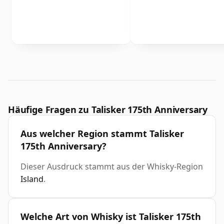
Häufige Fragen zu Talisker 175th Anniversary
Aus welcher Region stammt Talisker
175th Anniversary?
Dieser Ausdruck stammt aus der Whisky-Region
Island
.
Welche Art von Whisky ist Talisker 175th