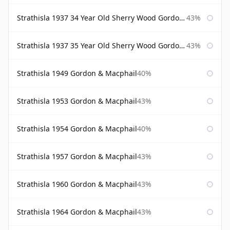
Strathisla 1937 34 Year Old Sherry Wood Gordon & Macphail Connoisseurs Choice
43%
Strathisla 1937 35 Year Old Sherry Wood Gordon & Macphail Connoisseurs Choice
43%
Strathisla 1949 Gordon & Macphail
40%
Strathisla 1953 Gordon & Macphail
43%
Strathisla 1954 Gordon & Macphail
40%
Strathisla 1957 Gordon & Macphail
43%
Strathisla 1960 Gordon & Macphail
43%
Strathisla 1964 Gordon & Macphail
43%