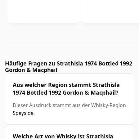
Häufige Fragen zu Strathisla 1974 Bottled 1992
Gordon & Macphail
Aus welcher Region stammt Strathisla
1974 Bottled 1992 Gordon & Macphail?
Dieser Ausdruck stammt aus der Whisky-Region
Speyside
.
Welche Art von Whisky ist Strathisla