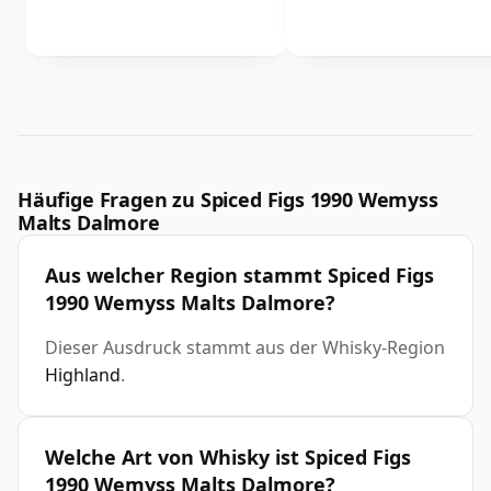
Häufige Fragen zu Spiced Figs 1990 Wemyss
Malts Dalmore
Aus welcher Region stammt Spiced Figs
1990 Wemyss Malts Dalmore?
Dieser Ausdruck stammt aus der Whisky-Region
Highland
.
Welche Art von Whisky ist Spiced Figs
1990 Wemyss Malts Dalmore?