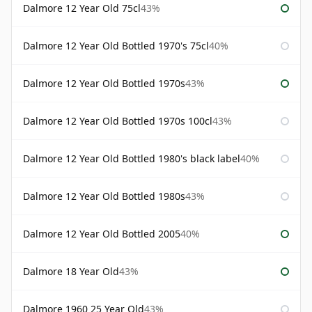
Dalmore 12 Year Old 75cl
43%
Dalmore 12 Year Old Bottled 1970's 75cl
40%
Dalmore 12 Year Old Bottled 1970s
43%
Dalmore 12 Year Old Bottled 1970s 100cl
43%
Dalmore 12 Year Old Bottled 1980's black label
40%
Dalmore 12 Year Old Bottled 1980s
43%
Dalmore 12 Year Old Bottled 2005
40%
Dalmore 18 Year Old
43%
Dalmore 1960 25 Year Old
43%