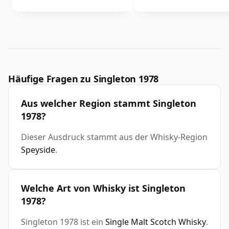
Häufige Fragen zu Singleton 1978
Aus welcher Region stammt Singleton
1978?
Dieser Ausdruck stammt aus der Whisky-Region
Speyside
.
Welche Art von Whisky ist Singleton
1978?
Singleton 1978 ist ein
Single Malt Scotch Whisky
.