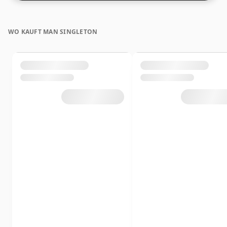
WO KAUFT MAN SINGLETON