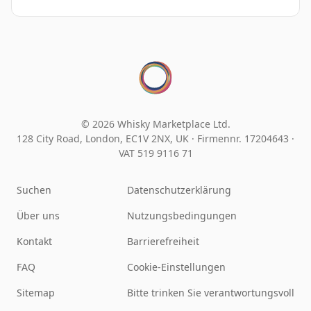
© 2026 Whisky Marketplace Ltd.
128 City Road, London, EC1V 2NX, UK ·
Firmennr. 17204643
·
VAT 519 9116 71
Suchen
Datenschutzerklärung
Über uns
Nutzungsbedingungen
Kontakt
Barrierefreiheit
FAQ
Cookie-Einstellungen
Sitemap
Bitte trinken Sie verantwortungsvoll