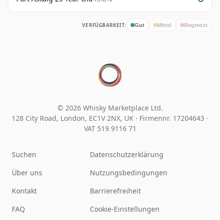
VERFÜGBARKEIT:
Gut
Mittel
Begrenzt
© 2026 Whisky Marketplace Ltd.
128 City Road, London, EC1V 2NX, UK ·
Firmennr. 17204643
·
VAT 519 9116 71
Suchen
Datenschutzerklärung
Über uns
Nutzungsbedingungen
Kontakt
Barrierefreiheit
FAQ
Cookie-Einstellungen