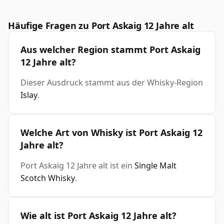
Häufige Fragen zu Port Askaig 12 Jahre alt
Aus welcher Region stammt Port Askaig
12 Jahre alt?
Dieser Ausdruck stammt aus der Whisky-Region
Islay
.
Welche Art von Whisky ist Port Askaig 12
Jahre alt?
Port Askaig 12 Jahre alt ist ein
Single Malt
Scotch Whisky
.
Wie alt ist Port Askaig 12 Jahre alt?