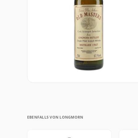
EBENFALLS VON LONGMORN