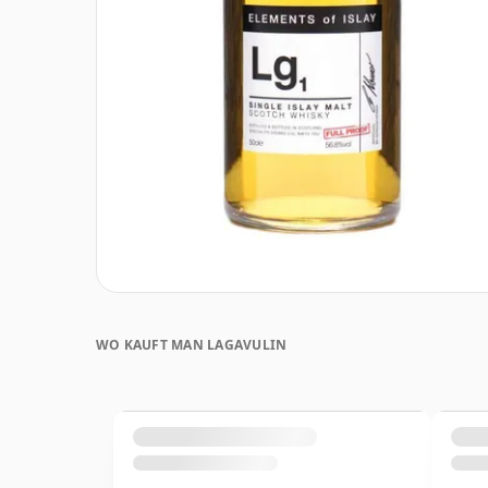
WO KAUFT MAN LAGAVULIN