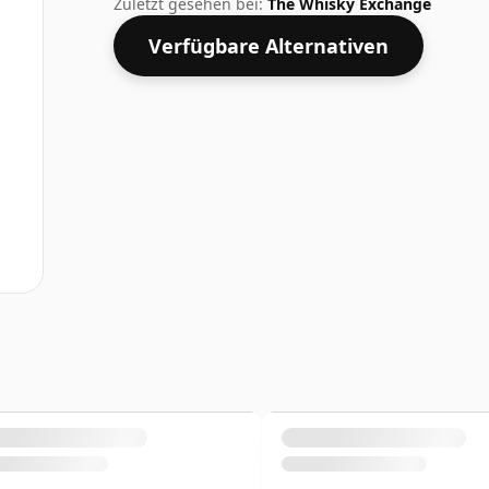
Zuletzt gesehen bei:
The Whisky Exchange
Verfügbare Alternativen