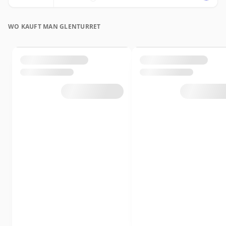
WO KAUFT MAN GLENTURRET