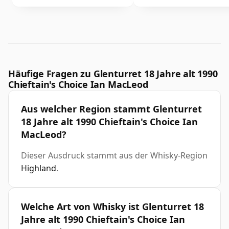
Häufige Fragen zu Glenturret 18 Jahre alt 1990
Chieftain's Choice Ian MacLeod
Aus welcher Region stammt Glenturret
18 Jahre alt 1990 Chieftain's Choice Ian
MacLeod?
Dieser Ausdruck stammt aus der Whisky-Region
Highland
.
Welche Art von Whisky ist Glenturret 18
Jahre alt 1990 Chieftain's Choice Ian