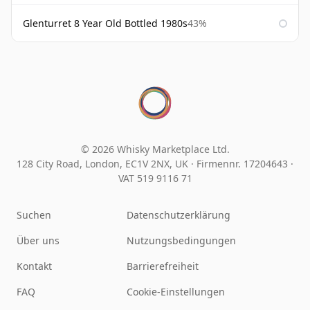
Glenturret 8 Year Old Bottled 1980s
43%
© 2026 Whisky Marketplace Ltd.
128 City Road, London, EC1V 2NX, UK ·
Firmennr. 17204643
·
VAT 519 9116 71
Suchen
Datenschutzerklärung
Über uns
Nutzungsbedingungen
Kontakt
Barrierefreiheit
FAQ
Cookie-Einstellungen