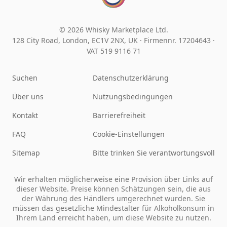
© 2026 Whisky Marketplace Ltd.
128 City Road, London, EC1V 2NX, UK ·
Firmennr. 17204643
·
VAT 519 9116 71
Suchen
Datenschutzerklärung
Über uns
Nutzungsbedingungen
Kontakt
Barrierefreiheit
FAQ
Cookie-Einstellungen
Sitemap
Bitte trinken Sie verantwortungsvoll
Wir erhalten möglicherweise eine Provision über Links auf
dieser Website. Preise können Schätzungen sein, die aus
der Währung des Händlers umgerechnet wurden. Sie
müssen das gesetzliche Mindestalter für Alkoholkonsum in
Ihrem Land erreicht haben, um diese Website zu nutzen.