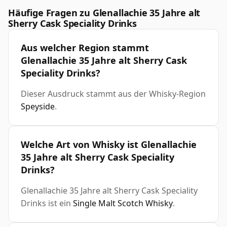
Häufige Fragen zu Glenallachie 35 Jahre alt
Sherry Cask Speciality Drinks
Aus welcher Region stammt
Glenallachie 35 Jahre alt Sherry Cask
Speciality Drinks?
Dieser Ausdruck stammt aus der Whisky-Region
Speyside
.
Welche Art von Whisky ist Glenallachie
35 Jahre alt Sherry Cask Speciality
Drinks?
Glenallachie 35 Jahre alt Sherry Cask Speciality
Drinks ist ein
Single Malt Scotch Whisky
.