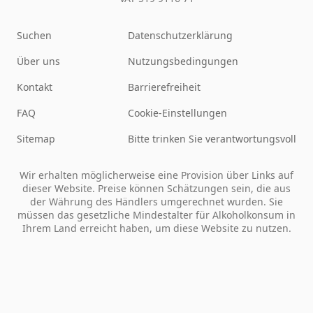
Suchen
Datenschutzerklärung
Über uns
Nutzungsbedingungen
Kontakt
Barrierefreiheit
FAQ
Cookie-Einstellungen
Sitemap
Bitte trinken Sie verantwortungsvoll
Wir erhalten möglicherweise eine Provision über Links auf
dieser Website. Preise können Schätzungen sein, die aus
der Währung des Händlers umgerechnet wurden. Sie
müssen das gesetzliche Mindestalter für Alkoholkonsum in
Ihrem Land erreicht haben, um diese Website zu nutzen.