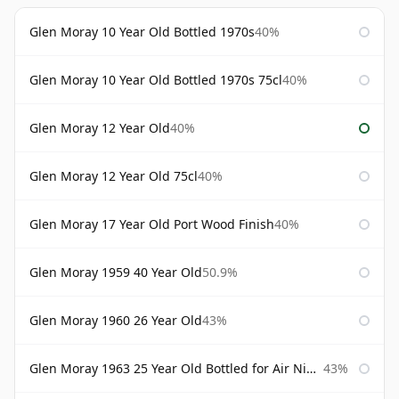
Glen Moray 10 Year Old Bottled 1970s
40%
Glen Moray 10 Year Old Bottled 1970s 75cl
40%
Glen Moray 12 Year Old
40%
Glen Moray 12 Year Old 75cl
40%
Glen Moray 17 Year Old Port Wood Finish
40%
Glen Moray 1959 40 Year Old
50.9%
Glen Moray 1960 26 Year Old
43%
Glen Moray 1963 25 Year Old Bottled for Air Nippon
43%