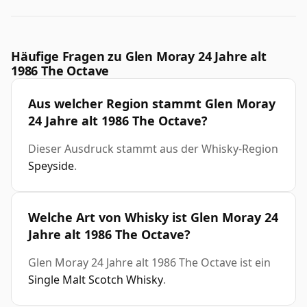
Häufige Fragen zu Glen Moray 24 Jahre alt
1986 The Octave
Aus welcher Region stammt Glen Moray
24 Jahre alt 1986 The Octave?
Dieser Ausdruck stammt aus der Whisky-Region
Speyside
.
Welche Art von Whisky ist Glen Moray 24
Jahre alt 1986 The Octave?
Glen Moray 24 Jahre alt 1986 The Octave ist ein
Single Malt Scotch Whisky
.