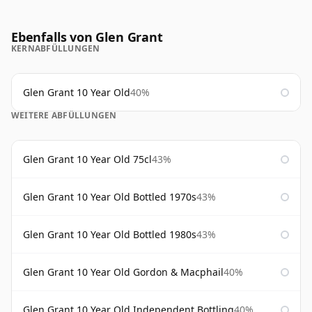
Ebenfalls von Glen Grant
KERNABFÜLLUNGEN
Glen Grant 10 Year Old
40%
WEITERE ABFÜLLUNGEN
Glen Grant 10 Year Old 75cl
43%
Glen Grant 10 Year Old Bottled 1970s
43%
Glen Grant 10 Year Old Bottled 1980s
43%
Glen Grant 10 Year Old Gordon & Macphail
40%
Glen Grant 10 Year Old Independent Bottling
40%