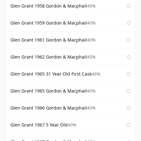
Glen Grant 1958 Gordon & Macphail
40%
Glen Grant 1959 Gordon & Macphail
40%
Glen Grant 1961 Gordon & Macphail
40%
Glen Grant 1962 Gordon & Macphail
40%
Glen Grant 1965 31 Year Old First Cask
46%
Glen Grant 1965 Gordon & Macphail
40%
Glen Grant 1966 Gordon & Macphail
40%
Glen Grant 1967 5 Year Old
40%