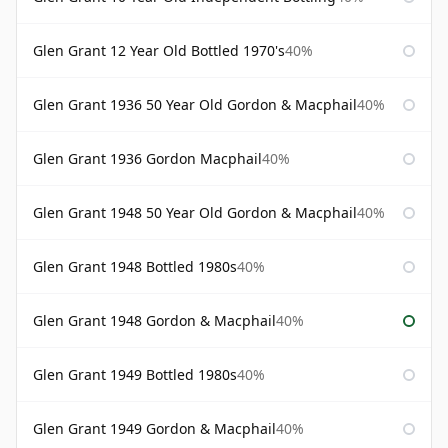
Glen Grant 12 Year Old Bottled 1970's
40%
Glen Grant 1936 50 Year Old Gordon & Macphail
40%
Glen Grant 1936 Gordon Macphail
40%
Glen Grant 1948 50 Year Old Gordon & Macphail
40%
Glen Grant 1948 Bottled 1980s
40%
Glen Grant 1948 Gordon & Macphail
40%
Glen Grant 1949 Bottled 1980s
40%
Glen Grant 1949 Gordon & Macphail
40%