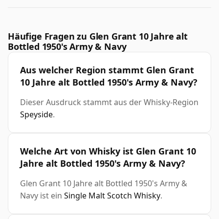
Häufige Fragen zu Glen Grant 10 Jahre alt
Bottled 1950's Army & Navy
Aus welcher Region stammt Glen Grant
10 Jahre alt Bottled 1950's Army & Navy?
Dieser Ausdruck stammt aus der Whisky-Region
Speyside
.
Welche Art von Whisky ist Glen Grant 10
Jahre alt Bottled 1950's Army & Navy?
Glen Grant 10 Jahre alt Bottled 1950's Army &
Navy ist ein
Single Malt Scotch Whisky
.