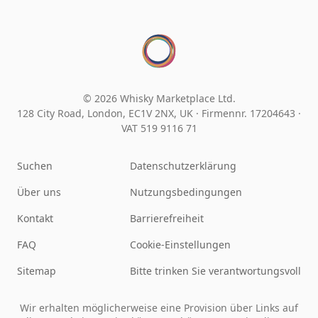
© 2026 Whisky Marketplace Ltd.
128 City Road, London, EC1V 2NX, UK ·
Firmennr. 17204643
·
VAT 519 9116 71
Suchen
Datenschutzerklärung
Über uns
Nutzungsbedingungen
Kontakt
Barrierefreiheit
FAQ
Cookie-Einstellungen
Sitemap
Bitte trinken Sie verantwortungsvoll
Wir erhalten möglicherweise eine Provision über Links auf