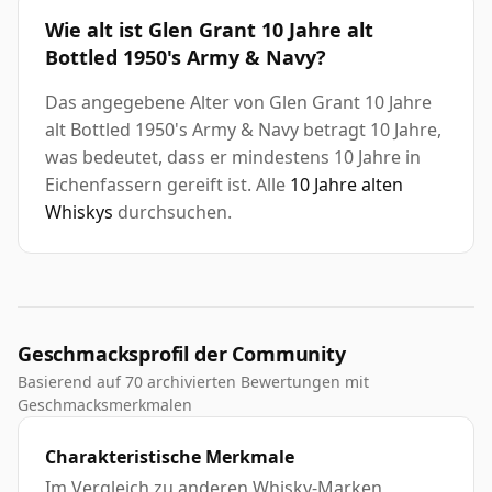
Wie alt ist Glen Grant 10 Jahre alt
Bottled 1950's Army & Navy?
Das angegebene Alter von Glen Grant 10 Jahre
alt Bottled 1950's Army & Navy betragt 10 Jahre,
was bedeutet, dass er mindestens 10 Jahre in
Eichenfassern gereift ist. Alle
10 Jahre alten
Whiskys
durchsuchen.
Geschmacksprofil der Community
Basierend auf 70 archivierten Bewertungen mit
Geschmacksmerkmalen
Charakteristische Merkmale
Im Vergleich zu anderen Whisky-Marken