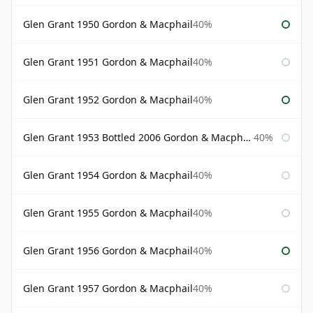
Glen Grant 1950 Gordon & Macphail
40%
Glen Grant 1951 Gordon & Macphail
40%
Glen Grant 1952 Gordon & Macphail
40%
Glen Grant 1953 Bottled 2006 Gordon & Macphail
40%
Glen Grant 1954 Gordon & Macphail
40%
Glen Grant 1955 Gordon & Macphail
40%
Glen Grant 1956 Gordon & Macphail
40%
Glen Grant 1957 Gordon & Macphail
40%