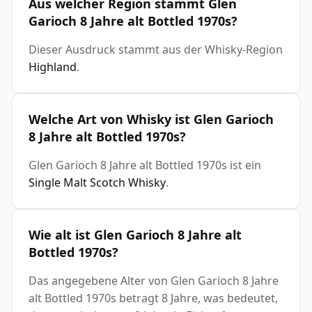
Aus welcher Region stammt Glen
Garioch 8 Jahre alt Bottled 1970s?
Dieser Ausdruck stammt aus der Whisky-Region
Highland
.
Welche Art von Whisky ist Glen Garioch
8 Jahre alt Bottled 1970s?
Glen Garioch 8 Jahre alt Bottled 1970s ist ein
Single Malt Scotch Whisky
.
Wie alt ist Glen Garioch 8 Jahre alt
Bottled 1970s?
Das angegebene Alter von Glen Garioch 8 Jahre
alt Bottled 1970s betragt 8 Jahre, was bedeutet,