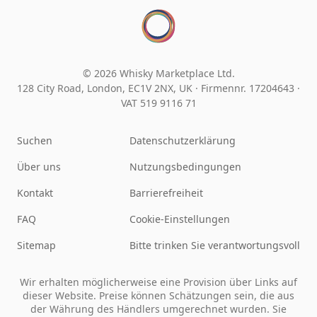
© 2026 Whisky Marketplace Ltd.
128 City Road, London, EC1V 2NX, UK ·
Firmennr. 17204643
·
VAT 519 9116 71
Suchen
Datenschutzerklärung
Über uns
Nutzungsbedingungen
Kontakt
Barrierefreiheit
FAQ
Cookie-Einstellungen
Sitemap
Bitte trinken Sie verantwortungsvoll
Wir erhalten möglicherweise eine Provision über Links auf
dieser Website. Preise können Schätzungen sein, die aus
der Währung des Händlers umgerechnet wurden. Sie