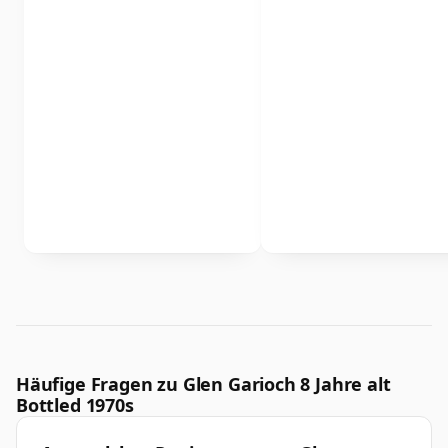
Häufige Fragen zu Glen Garioch 8 Jahre alt
Bottled 1970s