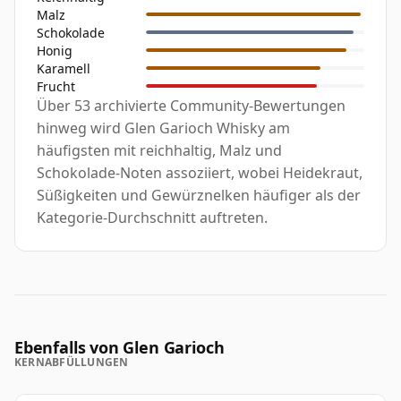
Malz
Schokolade
Honig
Karamell
Frucht
Über 53 archivierte Community-Bewertungen
hinweg wird Glen Garioch Whisky am
häufigsten mit reichhaltig, Malz und
Schokolade-Noten assoziiert, wobei Heidekraut,
Süßigkeiten und Gewürznelken häufiger als der
Kategorie-Durchschnitt auftreten.
Ebenfalls von Glen Garioch
KERNABFÜLLUNGEN