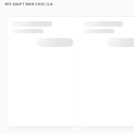
WO KAUFT MAN CAOL ILA