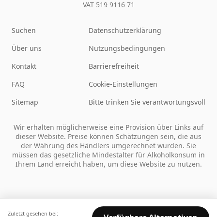
VAT 519 9116 71
Suchen
Datenschutzerklärung
Über uns
Nutzungsbedingungen
Kontakt
Barrierefreiheit
FAQ
Cookie-Einstellungen
Sitemap
Bitte trinken Sie verantwortungsvoll
Wir erhalten möglicherweise eine Provision über Links auf
dieser Website. Preise können Schätzungen sein, die aus
der Währung des Händlers umgerechnet wurden. Sie
müssen das gesetzliche Mindestalter für Alkoholkonsum in
Ihrem Land erreicht haben, um diese Website zu nutzen.
Zuletzt gesehen bei: