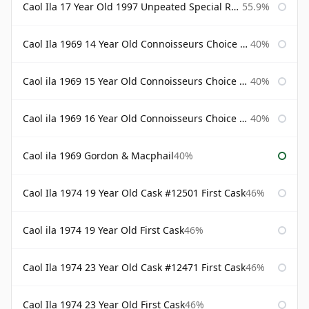
Caol Ila 17 Year Old 1997 Unpeated Special Release 2015
55.9%
Caol Ila 1969 14 Year Old Connoisseurs Choice Gordon & Macphail
40%
Caol ila 1969 15 Year Old Connoisseurs Choice Gordon & Macphail
40%
Caol ila 1969 16 Year Old Connoisseurs Choice Gordon & Macphail
40%
Caol ila 1969 Gordon & Macphail
40%
Caol Ila 1974 19 Year Old Cask #12501 First Cask
46%
Caol ila 1974 19 Year Old First Cask
46%
Caol Ila 1974 23 Year Old Cask #12471 First Cask
46%
Caol Ila 1974 23 Year Old First Cask
46%