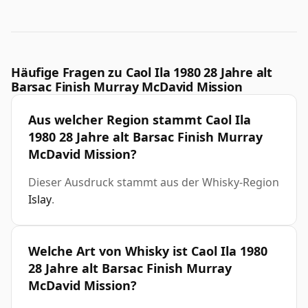
Häufige Fragen zu Caol Ila 1980 28 Jahre alt
Barsac Finish Murray McDavid Mission
Aus welcher Region stammt Caol Ila
1980 28 Jahre alt Barsac Finish Murray
McDavid Mission?
Dieser Ausdruck stammt aus der Whisky-Region
Islay
.
Welche Art von Whisky ist Caol Ila 1980
28 Jahre alt Barsac Finish Murray
McDavid Mission?