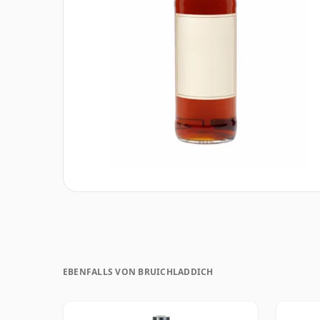
EBENFALLS VON BRUICHLADDICH