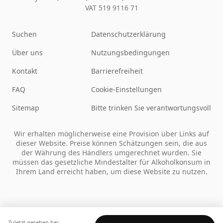
VAT 519 9116 71
Suchen
Datenschutzerklärung
Über uns
Nutzungsbedingungen
Kontakt
Barrierefreiheit
FAQ
Cookie-Einstellungen
Sitemap
Bitte trinken Sie verantwortungsvoll
Wir erhalten möglicherweise eine Provision über Links auf
dieser Website. Preise können Schätzungen sein, die aus
der Währung des Händlers umgerechnet wurden. Sie
müssen das gesetzliche Mindestalter für Alkoholkonsum in
Ihrem Land erreicht haben, um diese Website zu nutzen.
Zuletzt gesehen bei: