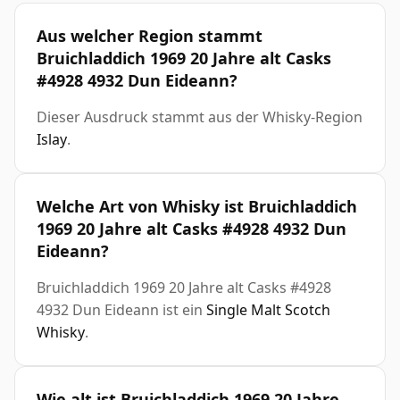
Aus welcher Region stammt
Bruichladdich 1969 20 Jahre alt Casks
#4928 4932 Dun Eideann?
Dieser Ausdruck stammt aus der Whisky-Region
Islay
.
Welche Art von Whisky ist Bruichladdich
1969 20 Jahre alt Casks #4928 4932 Dun
Eideann?
Bruichladdich 1969 20 Jahre alt Casks #4928
4932 Dun Eideann ist ein
Single Malt Scotch
Whisky
.
Wie alt ist Bruichladdich 1969 20 Jahre