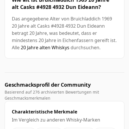
alt Casks #4928 4932 Dun Eideann?
Das angegebene Alter von Bruichladdich 1969
20 Jahre alt Casks #4928 4932 Dun Eideann
betragt 20 Jahre, was bedeutet, dass er
mindestens 20 Jahre in Eichenfassern gereift ist.
Alle
20 Jahre alten Whiskys
durchsuchen.
Geschmacksprofil der Community
Basierend auf 276 archivierten Bewertungen mit
Geschmacksmerkmalen
Charakteristische Merkmale
Im Vergleich zu anderen Whisky-Marken