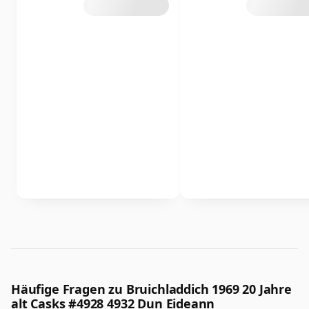
Häufige Fragen zu Bruichladdich 1969 20 Jahre
alt Casks #4928 4932 Dun Eideann