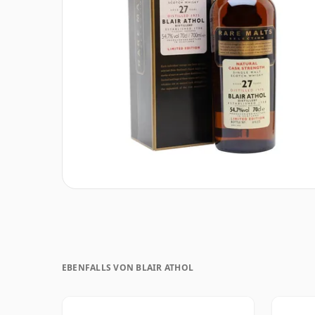
EBENFALLS VON BLAIR ATHOL