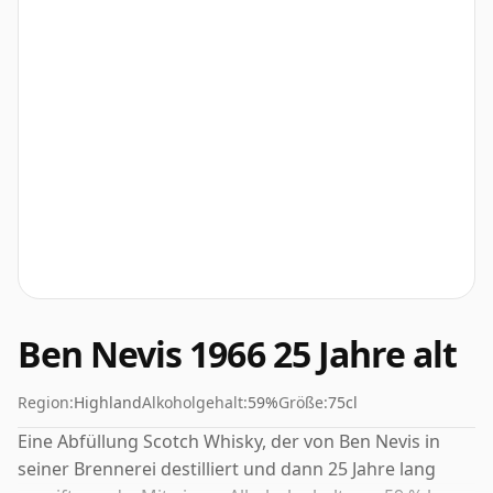
Ben Nevis 1966 25 Jahre alt
Region:
Highland
Alkoholgehalt:
59%
Größe:
75cl
Eine Abfüllung Scotch Whisky, der von Ben Nevis in
seiner Brennerei destilliert und dann 25 Jahre lang