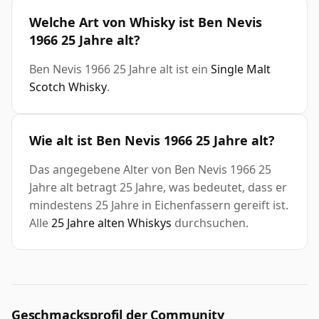
Welche Art von Whisky ist Ben Nevis
1966 25 Jahre alt?
Ben Nevis 1966 25 Jahre alt ist ein
Single Malt
Scotch Whisky
.
Wie alt ist Ben Nevis 1966 25 Jahre alt?
Das angegebene Alter von Ben Nevis 1966 25
Jahre alt betragt 25 Jahre, was bedeutet, dass er
mindestens 25 Jahre in Eichenfassern gereift ist.
Alle
25 Jahre alten Whiskys
durchsuchen.
Geschmacksprofil der Community