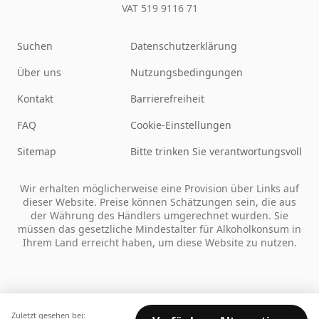
VAT 519 9116 71
Suchen
Datenschutzerklärung
Über uns
Nutzungsbedingungen
Kontakt
Barrierefreiheit
FAQ
Cookie-Einstellungen
Sitemap
Bitte trinken Sie verantwortungsvoll
Wir erhalten möglicherweise eine Provision über Links auf
dieser Website. Preise können Schätzungen sein, die aus
der Währung des Händlers umgerechnet wurden. Sie
müssen das gesetzliche Mindestalter für Alkoholkonsum in
Ihrem Land erreicht haben, um diese Website zu nutzen.
Zuletzt gesehen bei: