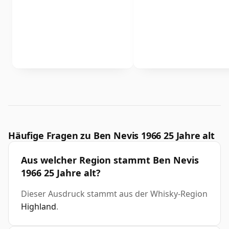
Häufige Fragen zu Ben Nevis 1966 25 Jahre alt
Aus welcher Region stammt Ben Nevis
1966 25 Jahre alt?
Dieser Ausdruck stammt aus der Whisky-Region
Highland
.