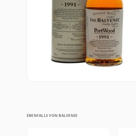
EBENFALLS VON BALVENIE