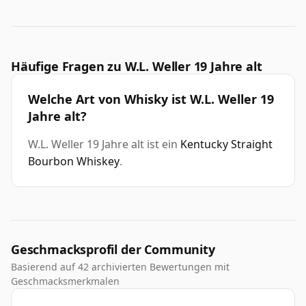
Häufige Fragen zu W.L. Weller 19 Jahre alt
Welche Art von Whisky ist W.L. Weller 19
Jahre alt?
W.L. Weller 19 Jahre alt ist ein
Kentucky Straight
Bourbon Whiskey
.
Geschmacksprofil der Community
Basierend auf 42 archivierten Bewertungen mit
Geschmacksmerkmalen