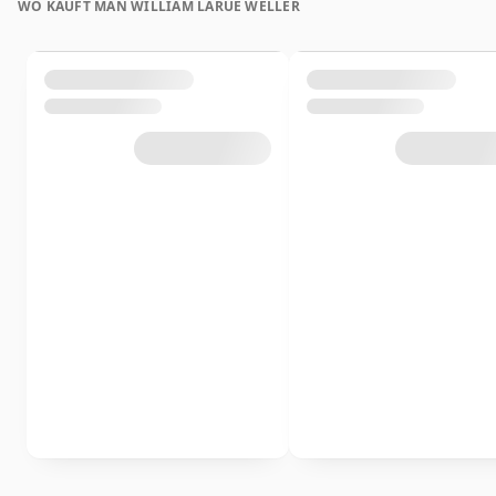
WO KAUFT MAN WILLIAM LARUE WELLER