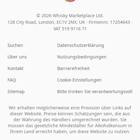
© 2026 Whisky Marketplace Ltd.
128 City Road, London, EC1V 2NX, UK ·
Firmennr. 17204643
·
VAT 519 9116 71
Suchen
Datenschutzerklärung
Über uns
Nutzungsbedingungen
Kontakt
Barrierefreiheit
FAQ
Cookie-Einstellungen
Sitemap
Bitte trinken Sie verantwortungsvoll
Wir erhalten möglicherweise eine Provision über Links auf
dieser Website. Preise können Schätzungen sein, die aus
der Währung des Händlers umgerechnet wurden. Sie
müssen das gesetzliche Mindestalter für Alkoholkonsum in
Ihrem Land erreicht haben, um diese Website zu nutzen.