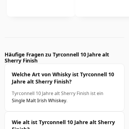
Häufige Fragen zu Tyrconnell 10 Jahre alt
Sherry Finish
Welche Art von Whisky ist Tyrconnell 10
Jahre alt Sherry Finish?
Tyrconnell 10 Jahre alt Sherry Finish ist ein
Single Malt Irish Whiskey
.
Wie alt ist Tyrconnell 10 Jahre alt Sherry