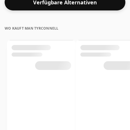
Verfügbare Alternativen
WO KAUFT MAN TYRCONNELL