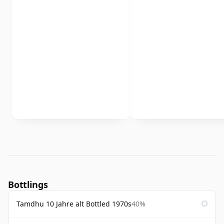
Bottlings
Tamdhu 10 Jahre alt Bottled 1970s
40%