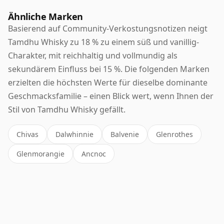
Ähnliche Marken
Basierend auf Community-Verkostungsnotizen neigt
Tamdhu Whisky zu 18 % zu einem süß und vanillig-
Charakter, mit reichhaltig und vollmundig als
sekundärem Einfluss bei 15 %. Die folgenden Marken
erzielten die höchsten Werte für dieselbe dominante
Geschmacksfamilie – einen Blick wert, wenn Ihnen der
Stil von Tamdhu Whisky gefällt.
Chivas
Dalwhinnie
Balvenie
Glenrothes
Glenmorangie
Ancnoc