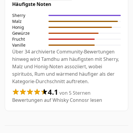
Häufigste Noten
Sherry
Malz
Honig
Gewürze
Frucht
Vanille
Über 34 archivierte Community-Bewertungen
hinweg wird Tamdhu am häufigsten mit Sherry,
Malz und Honig-Noten assoziiert, wobei
spirituös, Rum und wärmend häufiger als der
Kategorie-Durchschnitt auftreten.
4.1
von 5 Sternen
Bewertungen auf Whisky Connosr lesen