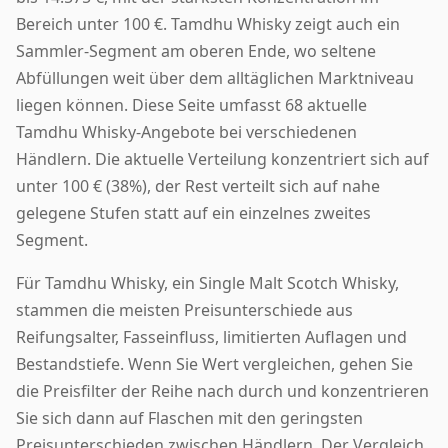
Bereich unter 100 €. Tamdhu Whisky zeigt auch ein
Sammler-Segment am oberen Ende, wo seltene
Abfüllungen weit über dem alltäglichen Marktniveau
liegen können. Diese Seite umfasst 68 aktuelle
Tamdhu Whisky-Angebote bei verschiedenen
Händlern. Die aktuelle Verteilung konzentriert sich auf
unter 100 € (38%), der Rest verteilt sich auf nahe
gelegene Stufen statt auf ein einzelnes zweites
Segment.
Für Tamdhu Whisky, ein Single Malt Scotch Whisky,
stammen die meisten Preisunterschiede aus
Reifungsalter, Fasseinfluss, limitierten Auflagen und
Bestandstiefe. Wenn Sie Wert vergleichen, gehen Sie
die Preisfilter der Reihe nach durch und konzentrieren
Sie sich dann auf Flaschen mit den geringsten
Preisunterschieden zwischen Händlern. Der Vergleich