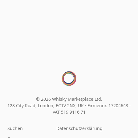
© 2026 Whisky Marketplace Ltd.
128 City Road, London, EC1V 2NX, UK ·
Firmennr. 17204643
·
VAT 519 9116 71
Suchen
Datenschutzerklärung