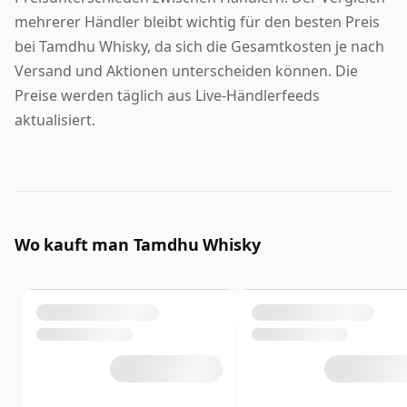
mehrerer Händler bleibt wichtig für den besten Preis
bei Tamdhu Whisky, da sich die Gesamtkosten je nach
Versand und Aktionen unterscheiden können. Die
Preise werden täglich aus Live-Händlerfeeds
aktualisiert.
Wo kauft man Tamdhu Whisky