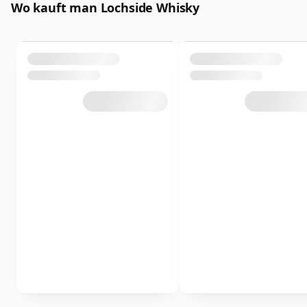
Wo kauft man Lochside Whisky