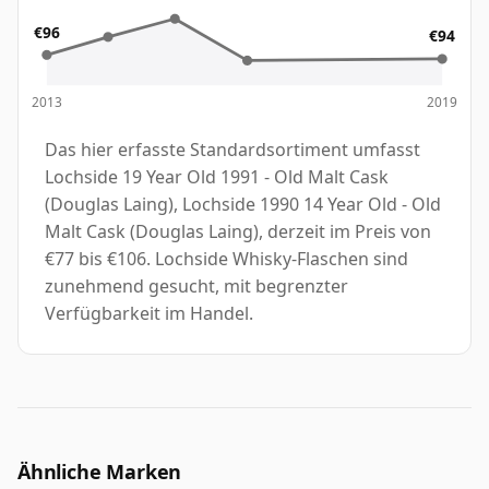
€96
€94
2013
2019
Das hier erfasste Standardsortiment umfasst
Lochside 19 Year Old 1991 - Old Malt Cask
(Douglas Laing), Lochside 1990 14 Year Old - Old
Malt Cask (Douglas Laing), derzeit im Preis von
€77 bis €106. Lochside Whisky-Flaschen sind
zunehmend gesucht, mit begrenzter
Verfügbarkeit im Handel.
Ähnliche Marken