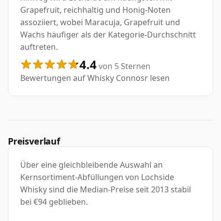
Grapefruit, reichhaltig und Honig-Noten
assoziiert, wobei Maracuja, Grapefruit und
Wachs häufiger als der Kategorie-Durchschnitt
auftreten.
4.4
von 5 Sternen
Bewertungen auf Whisky Connosr lesen
Preisverlauf
Über eine gleichbleibende Auswahl an
Kernsortiment-Abfüllungen von Lochside
Whisky sind die Median-Preise seit 2013 stabil
bei €94 geblieben.