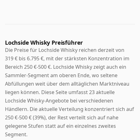
Lochside Whisky Preisführer
Die Preise für Lochside Whisky reichen derzeit von
319 € bis 6.795 €, mit der stärksten Konzentration im
Bereich 250 €-500 €. Lochside Whisky zeigt auch ein
Sammler-Segment am oberen Ende, wo seltene
Abfüllungen weit über dem alltäglichen Marktniveau
liegen können. Diese Seite umfasst 23 aktuelle
Lochside Whisky-Angebote bei verschiedenen
Händlern. Die aktuelle Verteilung konzentriert sich auf
250 €-500 € (39%), der Rest verteilt sich auf nahe
gelegene Stufen statt auf ein einzelnes zweites
Segment.