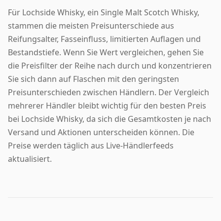
Für Lochside Whisky, ein Single Malt Scotch Whisky,
stammen die meisten Preisunterschiede aus
Reifungsalter, Fasseinfluss, limitierten Auflagen und
Bestandstiefe. Wenn Sie Wert vergleichen, gehen Sie
die Preisfilter der Reihe nach durch und konzentrieren
Sie sich dann auf Flaschen mit den geringsten
Preisunterschieden zwischen Händlern. Der Vergleich
mehrerer Händler bleibt wichtig für den besten Preis
bei Lochside Whisky, da sich die Gesamtkosten je nach
Versand und Aktionen unterscheiden können. Die
Preise werden täglich aus Live-Händlerfeeds
aktualisiert.