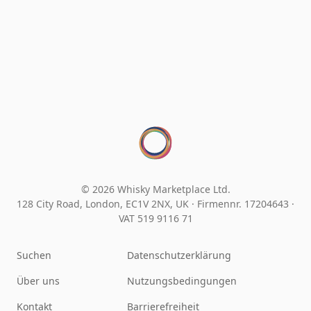
© 2026 Whisky Marketplace Ltd.
128 City Road, London, EC1V 2NX, UK ·
Firmennr. 17204643
·
VAT 519 9116 71
Suchen
Datenschutzerklärung
Über uns
Nutzungsbedingungen
Kontakt
Barrierefreiheit