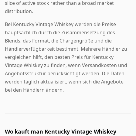
slice of active stock rather than a broad market
distribution.
Bei Kentucky Vintage Whiskey werden die Preise
hauptsächlich durch die Zusammensetzung des
Blends, das Format, die Chargengröße und die
Händlerverfügbarkeit bestimmt. Mehrere Händler zu
vergleichen hilft, den besten Preis für Kentucky
Vintage Whiskey zu finden, wenn Versandkosten und
Angebotsstruktur berücksichtigt werden. Die Daten
werden täglich aktualisiert, wenn sich die Angebote
bei den Händlern ändern.
Wo kauft man Kentucky Vintage Whiskey