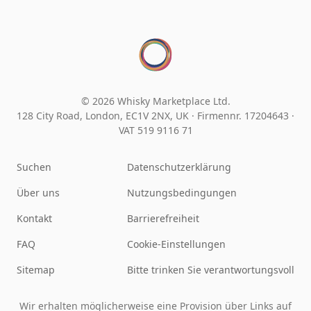
© 2026 Whisky Marketplace Ltd.
128 City Road, London, EC1V 2NX, UK ·
Firmennr. 17204643
·
VAT 519 9116 71
Suchen
Datenschutzerklärung
Über uns
Nutzungsbedingungen
Kontakt
Barrierefreiheit
FAQ
Cookie-Einstellungen
Sitemap
Bitte trinken Sie verantwortungsvoll
Wir erhalten möglicherweise eine Provision über Links auf