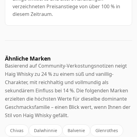
verzeichneten Preisanstiege von über 100 % in
diesem Zeitraum.
Ähnliche Marken
Basierend auf Community-Verkostungsnotizen neigt
Haig Whisky zu 24 % zu einem süß und vanillig-
Charakter, mit reichhaltig und vollmundig als
sekundärem Einfluss bei 14 %. Die folgenden Marken
erzielten die höchsten Werte für dieselbe dominante
Geschmacksfamilie – einen Blick wert, wenn Ihnen der
Stil von Haig Whisky gefällt.
Chivas
Dalwhinnie
Balvenie
Glenrothes