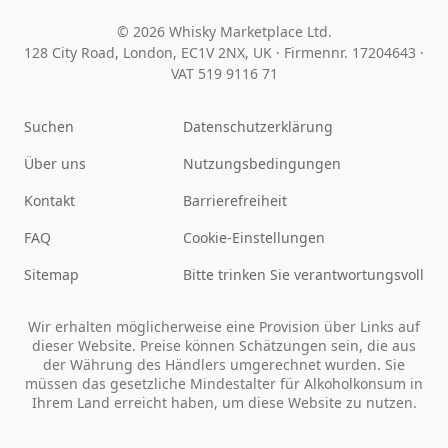
© 2026 Whisky Marketplace Ltd.
128 City Road, London, EC1V 2NX, UK ·
Firmennr. 17204643
·
VAT 519 9116 71
Suchen
Datenschutzerklärung
Über uns
Nutzungsbedingungen
Kontakt
Barrierefreiheit
FAQ
Cookie-Einstellungen
Sitemap
Bitte trinken Sie verantwortungsvoll
Wir erhalten möglicherweise eine Provision über Links auf
dieser Website. Preise können Schätzungen sein, die aus
der Währung des Händlers umgerechnet wurden. Sie
müssen das gesetzliche Mindestalter für Alkoholkonsum in
Ihrem Land erreicht haben, um diese Website zu nutzen.