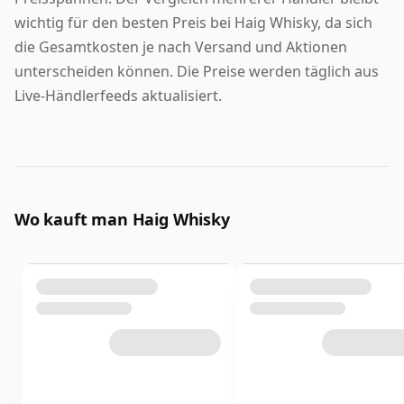
wichtig für den besten Preis bei Haig Whisky, da sich
die Gesamtkosten je nach Versand und Aktionen
unterscheiden können. Die Preise werden täglich aus
Live-Händlerfeeds aktualisiert.
Wo kauft man Haig Whisky