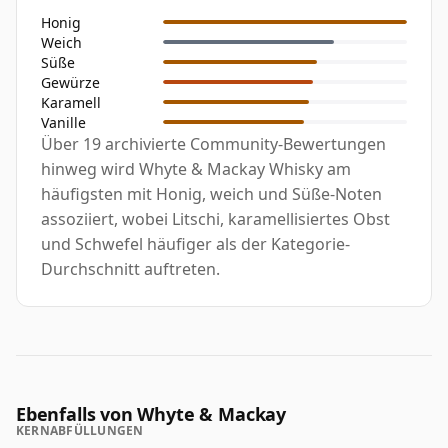
Honig
Weich
Süße
Gewürze
Karamell
Vanille
Über 19 archivierte Community-Bewertungen
hinweg wird Whyte & Mackay Whisky am
häufigsten mit Honig, weich und Süße-Noten
assoziiert, wobei Litschi, karamellisiertes Obst
und Schwefel häufiger als der Kategorie-
Durchschnitt auftreten.
Ebenfalls von Whyte & Mackay
KERNABFÜLLUNGEN