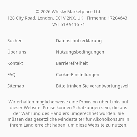
© 2026 Whisky Marketplace Ltd.
128 City Road, London, EC1V 2NX, UK ·
Firmennr. 17204643
·
VAT 519 9116 71
Suchen
Datenschutzerklärung
Über uns
Nutzungsbedingungen
Kontakt
Barrierefreiheit
FAQ
Cookie-Einstellungen
Sitemap
Bitte trinken Sie verantwortungsvoll
Wir erhalten möglicherweise eine Provision über Links auf
dieser Website. Preise können Schätzungen sein, die aus
der Währung des Händlers umgerechnet wurden. Sie
müssen das gesetzliche Mindestalter für Alkoholkonsum in
Ihrem Land erreicht haben, um diese Website zu nutzen.