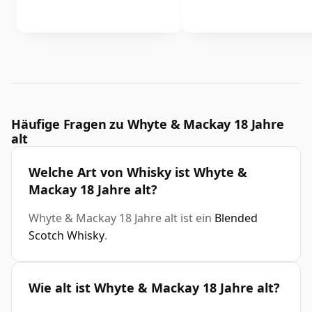
Häufige Fragen zu Whyte & Mackay 18 Jahre
alt
Welche Art von Whisky ist Whyte &
Mackay 18 Jahre alt?
Whyte & Mackay 18 Jahre alt ist ein
Blended
Scotch Whisky
.
Wie alt ist Whyte & Mackay 18 Jahre alt?