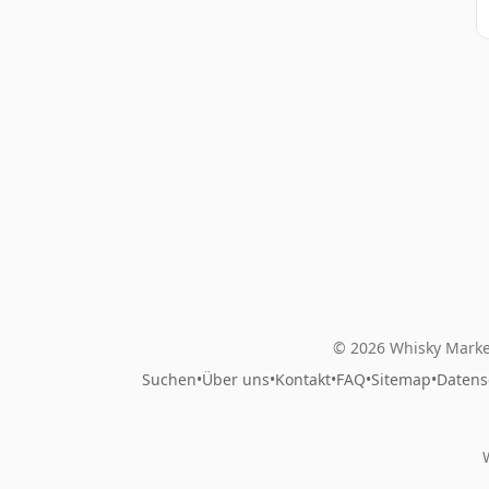
© 2026 Whisky Marke
Suchen
•
Über uns
•
Kontakt
•
FAQ
•
Sitemap
•
Datens