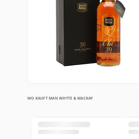
WO KAUFT MAN WHYTE & MACKAY