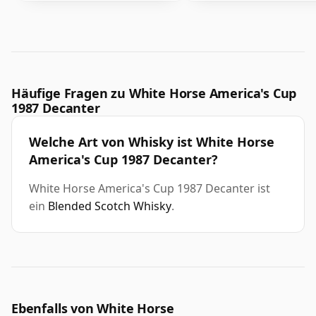
Häufige Fragen zu White Horse America's Cup
1987 Decanter
Welche Art von Whisky ist White Horse
America's Cup 1987 Decanter?
White Horse America's Cup 1987 Decanter ist
ein
Blended Scotch Whisky
.
Ebenfalls von White Horse