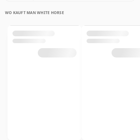
WO KAUFT MAN WHITE HORSE