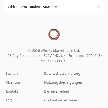
White Horse Bottled 1980s
43%
© 2026 Whisky Marketplace Ltd.
128 City Road, London, EC1V 2NX, UK ·
Firmennr. 17204643
·
VAT 519 9116 71
Suchen
Datenschutzerklärung
Über uns
Nutzungsbedingungen
Kontakt
Barrierefreiheit
FAQ
Cookie-Einstellungen