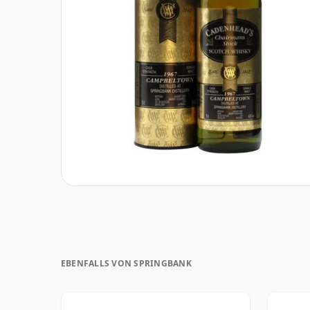
EBENFALLS VON SPRINGBANK