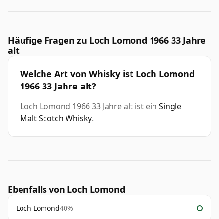
Häufige Fragen zu Loch Lomond 1966 33 Jahre
alt
Welche Art von Whisky ist Loch Lomond
1966 33 Jahre alt?
Loch Lomond 1966 33 Jahre alt ist ein
Single
Malt Scotch Whisky
.
Ebenfalls von Loch Lomond
Loch Lomond
40%