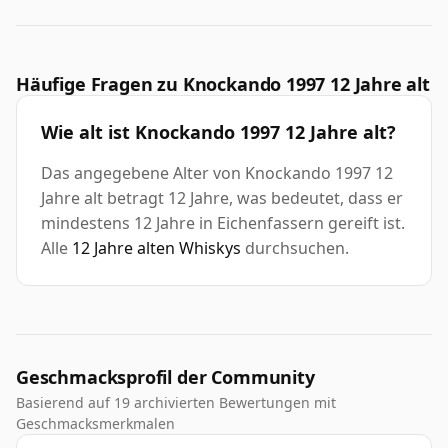
Häufige Fragen zu Knockando 1997 12 Jahre alt
Wie alt ist Knockando 1997 12 Jahre alt?
Das angegebene Alter von Knockando 1997 12
Jahre alt betragt 12 Jahre, was bedeutet, dass er
mindestens 12 Jahre in Eichenfassern gereift ist.
Alle
12 Jahre alten Whiskys
durchsuchen.
Geschmacksprofil der Community
Basierend auf 19 archivierten Bewertungen mit
Geschmacksmerkmalen