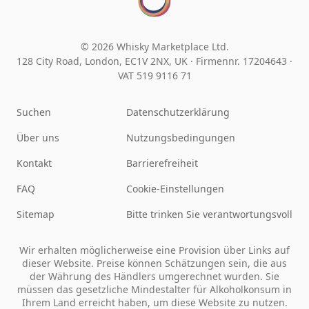
© 2026 Whisky Marketplace Ltd.
128 City Road, London, EC1V 2NX, UK ·
Firmennr. 17204643
·
VAT 519 9116 71
Suchen
Datenschutzerklärung
Über uns
Nutzungsbedingungen
Kontakt
Barrierefreiheit
FAQ
Cookie-Einstellungen
Sitemap
Bitte trinken Sie verantwortungsvoll
Wir erhalten möglicherweise eine Provision über Links auf
dieser Website. Preise können Schätzungen sein, die aus
der Währung des Händlers umgerechnet wurden. Sie
müssen das gesetzliche Mindestalter für Alkoholkonsum in
Ihrem Land erreicht haben, um diese Website zu nutzen.