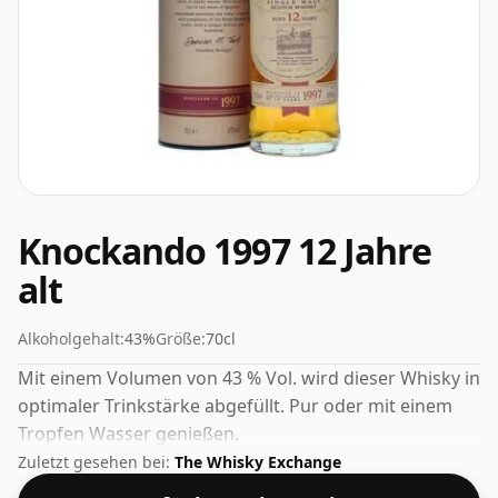
Knockando 1997 12 Jahre
alt
Alkoholgehalt:
43%
Größe:
70cl
Mit einem Volumen von 43 % Vol. wird dieser Whisky in
optimaler Trinkstärke abgefüllt. Pur oder mit einem
Tropfen Wasser genießen.
Zuletzt gesehen bei:
The Whisky Exchange