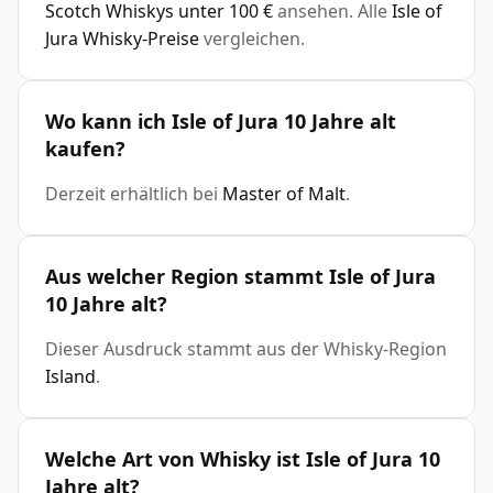
Scotch Whiskys unter 100 €
ansehen. Alle
Isle of
Jura Whisky-Preise
vergleichen.
Wo kann ich Isle of Jura 10 Jahre alt
kaufen?
Derzeit erhältlich bei
Master of Malt
.
Aus welcher Region stammt Isle of Jura
10 Jahre alt?
Dieser Ausdruck stammt aus der Whisky-Region
Island
.
Welche Art von Whisky ist Isle of Jura 10
Jahre alt?