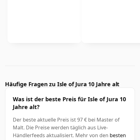
Häufige Fragen zu Isle of Jura 10 Jahre alt
Was ist der beste Preis für Isle of Jura 10
Jahre alt?
Der beste aktuelle Preis ist 97 € bei Master of
Malt. Die Preise werden täglich aus Live-
Händlerfeeds aktualisiert. Mehr von den
besten