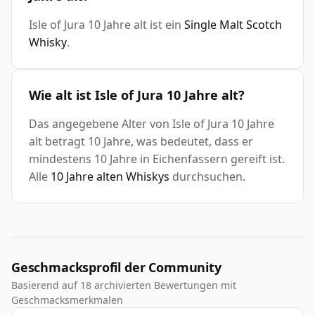
Isle of Jura 10 Jahre alt ist ein
Single Malt Scotch
Whisky
.
Wie alt ist Isle of Jura 10 Jahre alt?
Das angegebene Alter von Isle of Jura 10 Jahre
alt betragt 10 Jahre, was bedeutet, dass er
mindestens 10 Jahre in Eichenfassern gereift ist.
Alle
10 Jahre alten Whiskys
durchsuchen.
Geschmacksprofil der Community
Basierend auf 18 archivierten Bewertungen mit
Geschmacksmerkmalen