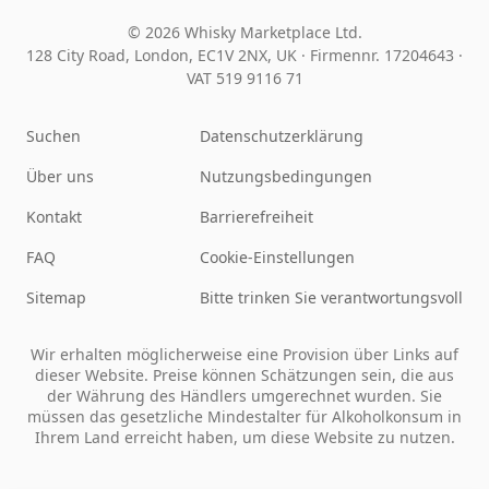
© 2026 Whisky Marketplace Ltd.
128 City Road, London, EC1V 2NX, UK ·
Firmennr. 17204643
·
VAT 519 9116 71
Suchen
Datenschutzerklärung
Über uns
Nutzungsbedingungen
Kontakt
Barrierefreiheit
FAQ
Cookie-Einstellungen
Sitemap
Bitte trinken Sie verantwortungsvoll
Wir erhalten möglicherweise eine Provision über Links auf
dieser Website. Preise können Schätzungen sein, die aus
der Währung des Händlers umgerechnet wurden. Sie
müssen das gesetzliche Mindestalter für Alkoholkonsum in
Ihrem Land erreicht haben, um diese Website zu nutzen.