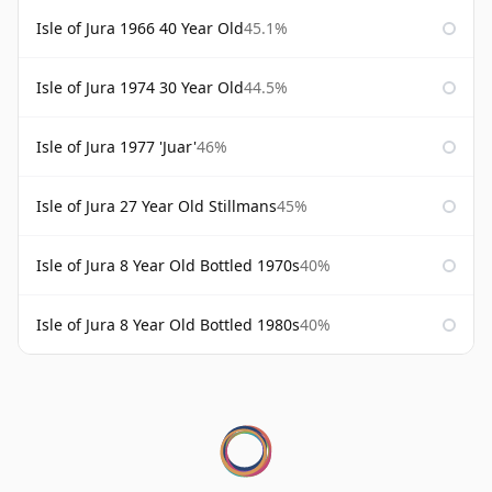
Isle of Jura 1966 40 Year Old
45.1%
Isle of Jura 1974 30 Year Old
44.5%
Isle of Jura 1977 'Juar'
46%
Isle of Jura 27 Year Old Stillmans
45%
Isle of Jura 8 Year Old Bottled 1970s
40%
Isle of Jura 8 Year Old Bottled 1980s
40%