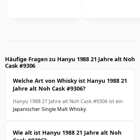
Häufige Fragen zu Hanyu 1988 21 Jahre alt Noh
Cask #9306
Welche Art von Whisky ist Hanyu 1988 21
Jahre alt Noh Cask #9306?
Hanyu 1988 21 Jahre alt Noh Cask #9306 ist ein
Japanischer Single Malt Whisky
.
Wie alt ist Hanyu 1988 21 Jahre alt Noh