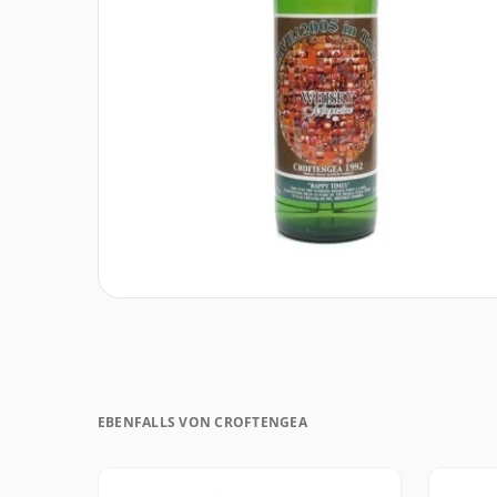
EBENFALLS VON CROFTENGEA