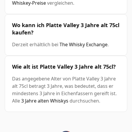
Whiskey-Preise
vergleichen.
Wo kann ich Platte Valley 3 Jahre alt 75cl
kaufen?
Derzeit erhältlich bei
The Whisky Exchange
.
Wie alt ist Platte Valley 3 Jahre alt 75cl?
Das angegebene Alter von Platte Valley 3 Jahre
alt 75cl betragt 3 Jahre, was bedeutet, dass er
mindestens 3 Jahre in Eichenfassern gereift ist.
Alle
3 Jahre alten Whiskys
durchsuchen.