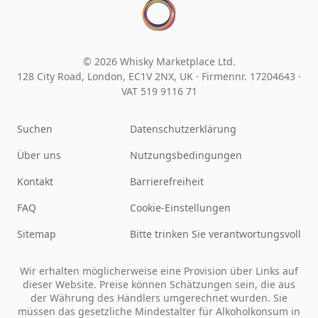
© 2026 Whisky Marketplace Ltd.
128 City Road, London, EC1V 2NX, UK ·
Firmennr. 17204643
·
VAT 519 9116 71
Suchen
Datenschutzerklärung
Über uns
Nutzungsbedingungen
Kontakt
Barrierefreiheit
FAQ
Cookie-Einstellungen
Sitemap
Bitte trinken Sie verantwortungsvoll
Wir erhalten möglicherweise eine Provision über Links auf
dieser Website. Preise können Schätzungen sein, die aus
der Währung des Händlers umgerechnet wurden. Sie
müssen das gesetzliche Mindestalter für Alkoholkonsum in