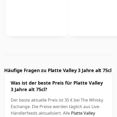
Häufige Fragen zu Platte Valley 3 Jahre alt 75cl
Was ist der beste Preis für Platte Valley
3 Jahre alt 75cl?
Der beste aktuelle Preis ist 35 € bei The Whisky
Exchange. Die Preise werden täglich aus Live-
Händlerfeeds aktualisiert. Alle
Platte Valley