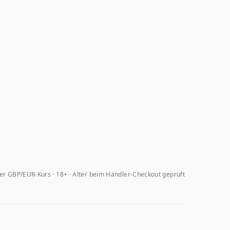
her GBP/EUR-Kurs
18+ · Alter beim Händler-Checkout geprüft