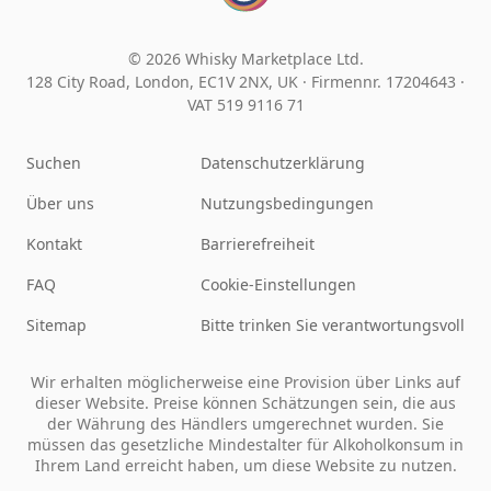
© 2026 Whisky Marketplace Ltd.
128 City Road, London, EC1V 2NX, UK ·
Firmennr. 17204643
·
VAT 519 9116 71
Suchen
Datenschutzerklärung
Über uns
Nutzungsbedingungen
Kontakt
Barrierefreiheit
FAQ
Cookie-Einstellungen
Sitemap
Bitte trinken Sie verantwortungsvoll
Wir erhalten möglicherweise eine Provision über Links auf
dieser Website. Preise können Schätzungen sein, die aus
der Währung des Händlers umgerechnet wurden. Sie
müssen das gesetzliche Mindestalter für Alkoholkonsum in
Ihrem Land erreicht haben, um diese Website zu nutzen.