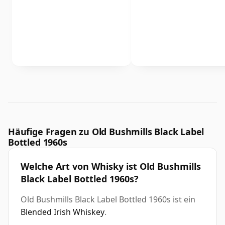
Häufige Fragen zu Old Bushmills Black Label
Bottled 1960s
Welche Art von Whisky ist Old Bushmills
Black Label Bottled 1960s?
Old Bushmills Black Label Bottled 1960s ist ein
Blended Irish Whiskey
.