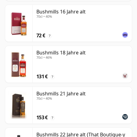
Bushmills 16 Jahre alt
70cl • 40%
72 €
?
Bushmills 18 Jahre alt
70cl • 46%
131 €
?
Bushmills 21 Jahre alt
70cl • 40%
153 €
?
Bushmills 22 Jahre alt (That Boutique-y