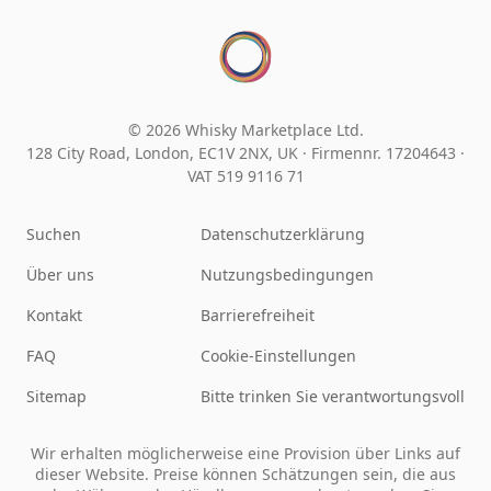
© 2026 Whisky Marketplace Ltd.
128 City Road, London, EC1V 2NX, UK ·
Firmennr. 17204643
·
VAT 519 9116 71
Suchen
Datenschutzerklärung
Über uns
Nutzungsbedingungen
Kontakt
Barrierefreiheit
FAQ
Cookie-Einstellungen
Sitemap
Bitte trinken Sie verantwortungsvoll
Wir erhalten möglicherweise eine Provision über Links auf
dieser Website. Preise können Schätzungen sein, die aus