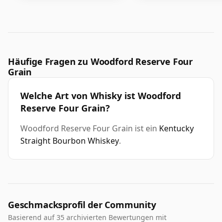
Häufige Fragen zu Woodford Reserve Four
Grain
Welche Art von Whisky ist Woodford
Reserve Four Grain?
Woodford Reserve Four Grain ist ein
Kentucky
Straight Bourbon Whiskey
.
Geschmacksprofil der Community
Basierend auf 35 archivierten Bewertungen mit