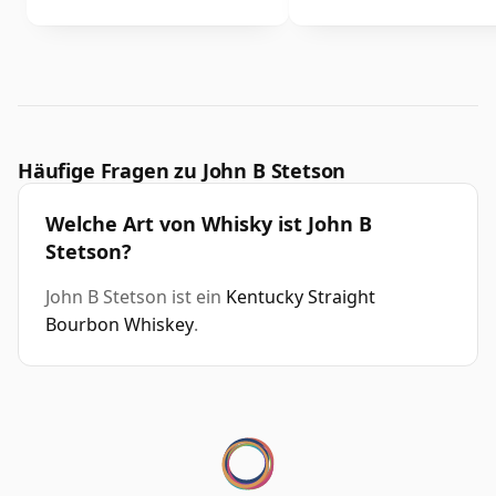
Häufige Fragen zu John B Stetson
Welche Art von Whisky ist John B
Stetson?
John B Stetson ist ein
Kentucky Straight
Bourbon Whiskey
.