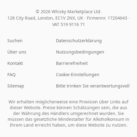
© 2026 Whisky Marketplace Ltd.
128 City Road, London, EC1V 2NX, UK ·
Firmennr. 17204643
·
VAT 519 9116 71
Suchen
Datenschutzerklärung
Über uns
Nutzungsbedingungen
Kontakt
Barrierefreiheit
FAQ
Cookie-Einstellungen
Sitemap
Bitte trinken Sie verantwortungsvoll
Wir erhalten möglicherweise eine Provision über Links auf
dieser Website. Preise können Schätzungen sein, die aus
der Währung des Händlers umgerechnet wurden. Sie
müssen das gesetzliche Mindestalter für Alkoholkonsum in
Ihrem Land erreicht haben, um diese Website zu nutzen.