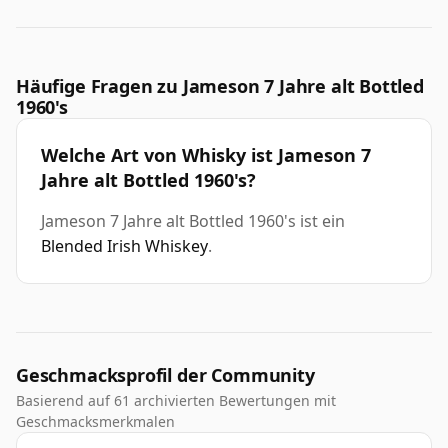
Häufige Fragen zu Jameson 7 Jahre alt Bottled
1960's
Welche Art von Whisky ist Jameson 7
Jahre alt Bottled 1960's?
Jameson 7 Jahre alt Bottled 1960's ist ein
Blended Irish Whiskey
.
Geschmacksprofil der Community
Basierend auf 61 archivierten Bewertungen mit
Geschmacksmerkmalen