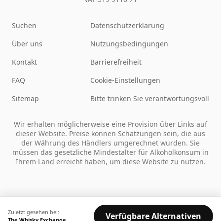
Suchen
Datenschutzerklärung
Über uns
Nutzungsbedingungen
Kontakt
Barrierefreiheit
FAQ
Cookie-Einstellungen
Sitemap
Bitte trinken Sie verantwortungsvoll
Wir erhalten möglicherweise eine Provision über Links auf
dieser Website. Preise können Schätzungen sein, die aus
der Währung des Händlers umgerechnet wurden. Sie
müssen das gesetzliche Mindestalter für Alkoholkonsum in
Ihrem Land erreicht haben, um diese Website zu nutzen.
Zuletzt gesehen bei:
Verfügbare Alternativen
The Whisky Exchange