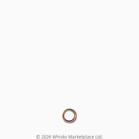
© 2026 Whisky Marketplace Ltd.