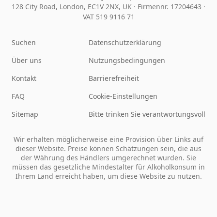
128 City Road, London, EC1V 2NX, UK ·
Firmennr. 17204643
·
VAT 519 9116 71
Suchen
Datenschutzerklärung
Über uns
Nutzungsbedingungen
Kontakt
Barrierefreiheit
FAQ
Cookie-Einstellungen
Sitemap
Bitte trinken Sie verantwortungsvoll
Wir erhalten möglicherweise eine Provision über Links auf
dieser Website. Preise können Schätzungen sein, die aus
der Währung des Händlers umgerechnet wurden. Sie
müssen das gesetzliche Mindestalter für Alkoholkonsum in
Ihrem Land erreicht haben, um diese Website zu nutzen.