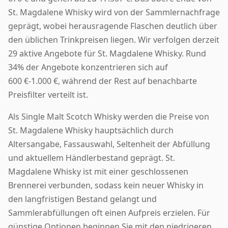
St. Magdalene Whisky wird von der Sammlernachfrage
geprägt, wobei herausragende Flaschen deutlich über
den üblichen Trinkpreisen liegen. Wir verfolgen derzeit
29 aktive Angebote für St. Magdalene Whisky. Rund
34% der Angebote konzentrieren sich auf
600 €-1.000 €, während der Rest auf benachbarte
Preisfilter verteilt ist.
Als Single Malt Scotch Whisky werden die Preise von
St. Magdalene Whisky hauptsächlich durch
Altersangabe, Fassauswahl, Seltenheit der Abfüllung
und aktuellem Händlerbestand geprägt. St.
Magdalene Whisky ist mit einer geschlossenen
Brennerei verbunden, sodass kein neuer Whisky in
den langfristigen Bestand gelangt und
Sammlerabfüllungen oft einen Aufpreis erzielen. Für
günstige Optionen beginnen Sie mit den niedrigeren