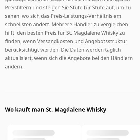
Preisfiltern und steigen Sie Stufe für Stufe auf, um zu
sehen, wo sich das Preis-Leistungs-Verhältnis am
schnellsten ändert. Mehrere Händler zu vergleichen
hilft, den besten Preis für St. Magdalene Whisky zu
finden, wenn Versandkosten und Angebotsstruktur
berücksichtigt werden. Die Daten werden täglich
aktualisiert, wenn sich die Angebote bei den Händlern
ändern.
Wo kauft man St. Magdalene Whisky