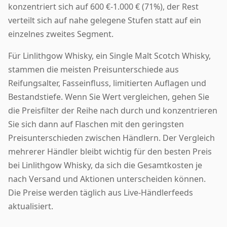
konzentriert sich auf 600 €-1.000 € (71%), der Rest
verteilt sich auf nahe gelegene Stufen statt auf ein
einzelnes zweites Segment.
Für Linlithgow Whisky, ein Single Malt Scotch Whisky,
stammen die meisten Preisunterschiede aus
Reifungsalter, Fasseinfluss, limitierten Auflagen und
Bestandstiefe. Wenn Sie Wert vergleichen, gehen Sie
die Preisfilter der Reihe nach durch und konzentrieren
Sie sich dann auf Flaschen mit den geringsten
Preisunterschieden zwischen Händlern. Der Vergleich
mehrerer Händler bleibt wichtig für den besten Preis
bei Linlithgow Whisky, da sich die Gesamtkosten je
nach Versand und Aktionen unterscheiden können.
Die Preise werden täglich aus Live-Händlerfeeds
aktualisiert.