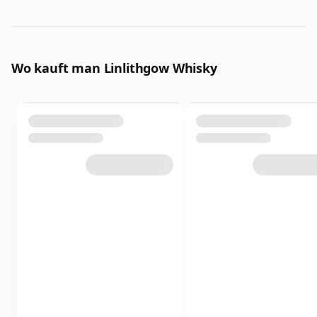
Wo kauft man Linlithgow Whisky