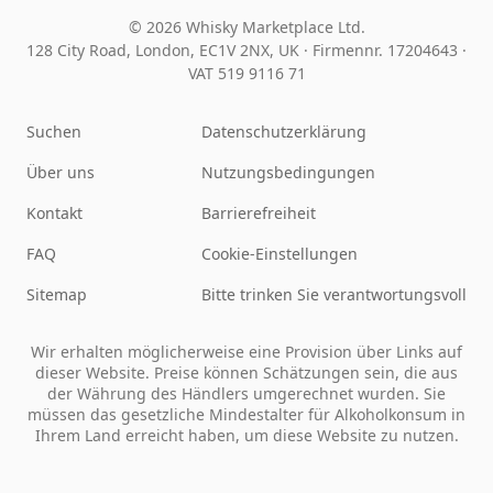
© 2026 Whisky Marketplace Ltd.
128 City Road, London, EC1V 2NX, UK ·
Firmennr. 17204643
·
VAT 519 9116 71
Suchen
Datenschutzerklärung
Über uns
Nutzungsbedingungen
Kontakt
Barrierefreiheit
FAQ
Cookie-Einstellungen
Sitemap
Bitte trinken Sie verantwortungsvoll
Wir erhalten möglicherweise eine Provision über Links auf
dieser Website. Preise können Schätzungen sein, die aus
der Währung des Händlers umgerechnet wurden. Sie
müssen das gesetzliche Mindestalter für Alkoholkonsum in
Ihrem Land erreicht haben, um diese Website zu nutzen.