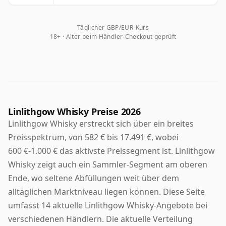
Täglicher GBP/EUR-Kurs
18+ · Alter beim Händler-Checkout geprüft
Linlithgow Whisky Preise 2026
Linlithgow Whisky erstreckt sich über ein breites
Preisspektrum, von 582 € bis 17.491 €, wobei
600 €-1.000 € das aktivste Preissegment ist. Linlithgow
Whisky zeigt auch ein Sammler-Segment am oberen
Ende, wo seltene Abfüllungen weit über dem
alltäglichen Marktniveau liegen können. Diese Seite
umfasst 14 aktuelle Linlithgow Whisky-Angebote bei
verschiedenen Händlern. Die aktuelle Verteilung