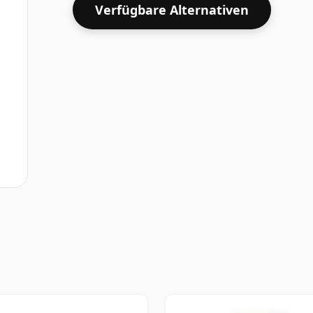
Verfügbare Alternativen