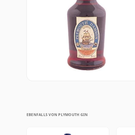
EBENFALLS VON PLYMOUTH GIN