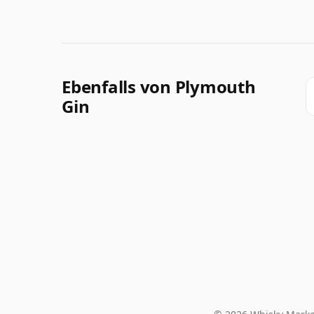
Ebenfalls von Plymouth
Gin